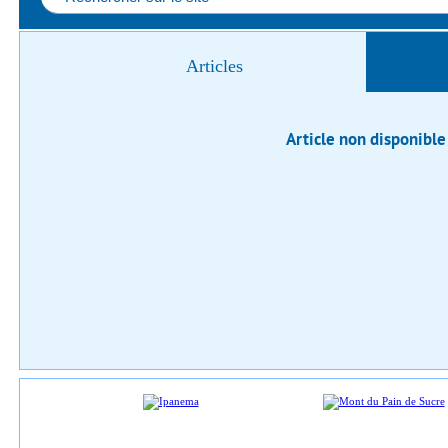
Articles
Article non disponible