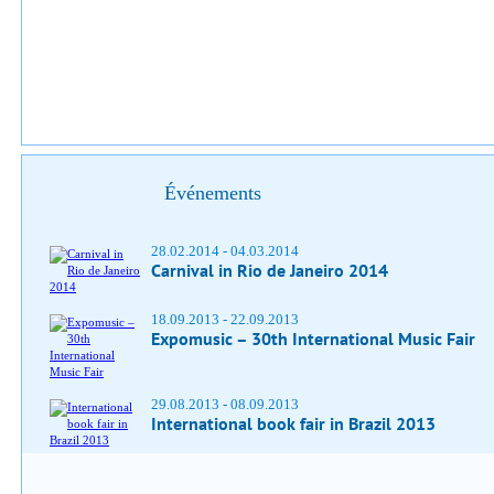
Événements
28.02.2014 - 04.03.2014
Carnival in Rio de Janeiro 2014
18.09.2013 - 22.09.2013
Expomusic – 30th International Music Fair
29.08.2013 - 08.09.2013
International book fair in Brazil 2013