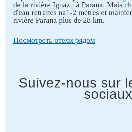
de la rivière Iguazu à Parana. Mais c
d'eau retraites na1-2 mètres et mainten
rivière Parana plus de 28 km.
Посмотреть отели рядом