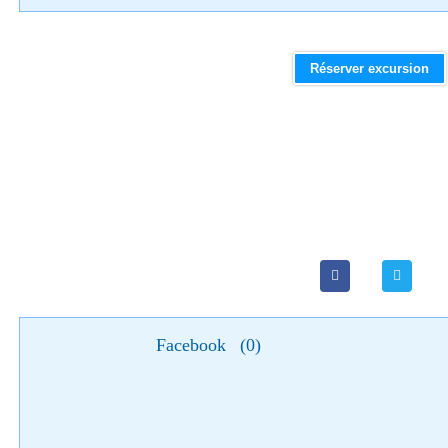
Réserver excursion
Facebook
(
0
)