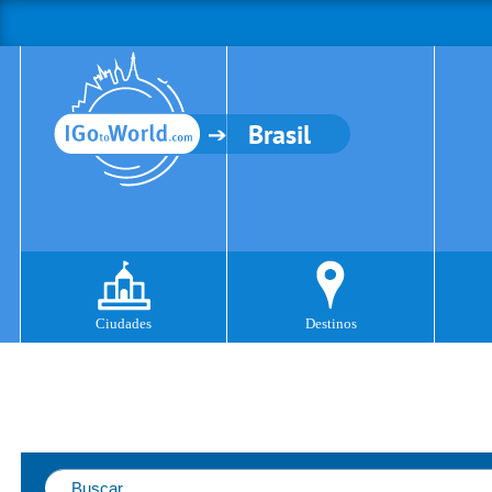
Brasil
Ciudades
Destinos