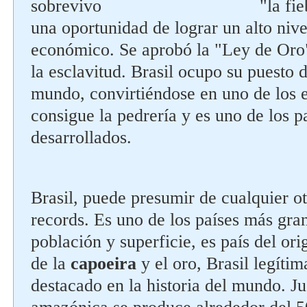
sobrevivo "la fiebre de 
una oportunidad de lograr un alto nive
económico. Se aprobó la "Ley de Oro",
la esclavitud. Brasil ocupo su puesto 
mundo, convirtiéndose en uno de los e
consigue la pedrería y es uno de los p
desarrollados.
Brasil, puede presumir de cualquier o
records. Es uno de los países más gra
población y superficie, es país del or
de la
capoeira
y el oro, Brasil legíti
destacado en la historia del mundo. Ju