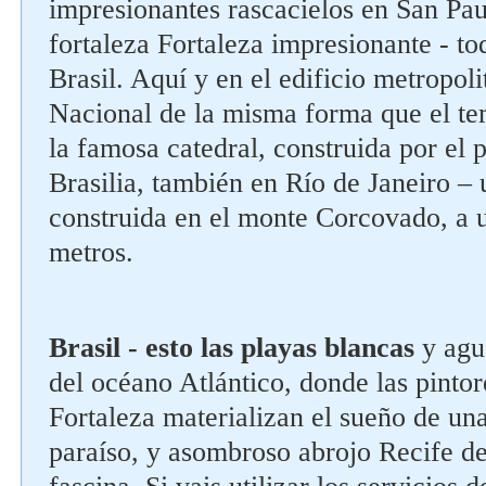
impresionantes rascacielos en San Paul
fortaleza Fortaleza impresionante - to
Brasil. Aquí y en el edificio metropol
Nacional de la misma forma que el te
la famosa catedral, construida por el
Brasilia, también en Río de Janeiro –
construida en el monte Corcovado, a u
metros.
Brasil - esto las playas blancas
y agu
del océano Atlántico, donde las pinto
Fortaleza materializan el sueño de un
paraíso, y asombroso abrojo Recife de