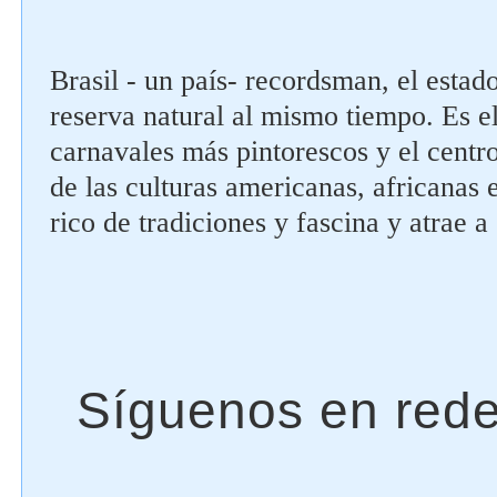
Brasil - un país- recordsman, el estado
reserva natural al mismo tiempo. Es e
carnavales más pintorescos y el centro
de las culturas americanas, africanas e
rico de tradiciones y fascina y atrae a 