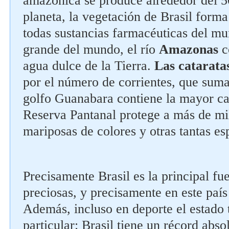
amazónica se produce alrededor del 5
planeta, la vegetación de Brasil forma
todas sustancias farmacéuticas del mu
grande del mundo, el río
Amazonas
c
agua dulce de la Tierra.
Las
catarata
por el número de corrientes, que suma
golfo Guanabara contiene la mayor ca
Reserva Pantanal protege a más de mi
mariposas de colores y otras tantas es
Precisamente Brasil es la principal fue
preciosas, y precisamente en este país
Además, incluso en deporte el estado 
particular: Brasil tiene un récord abs