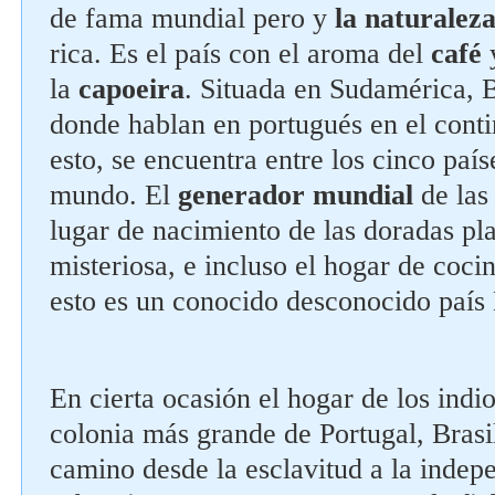
de fama mundial pero y
la naturalez
rica. Es el país con el aroma del
café
y
la
capoeira
. Situada en Sudamérica, B
donde hablan en portugués en el cont
esto, se encuentra entre los cinco paí
mundo. El
generador mundial
de la
lugar de nacimiento de las doradas pla
misteriosa, e incluso el hogar de cocin
esto es un conocido desconocido país 
En cierta ocasión el hogar de los indio
colonia más grande de Portugal, Brasi
camino desde la esclavitud a la indep