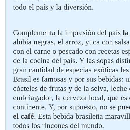
todo el país y la diversión.
Complementa la impresión del país
la
alubia negras, el arroz, yuca con sals
con el carne o pescado con recetas es
de la cocina del país. Y las sopas dist
gran cantidad de especias exóticas les
Brasil es famosas y por sus bebidas: 
cócteles de frutas y de la selva, leche
embriagador, la cerveza local, que es 
continente. Y, por supuesto, no se pue
el café
. Esta bebida brasileña maravil
todos los rincones del mundo.