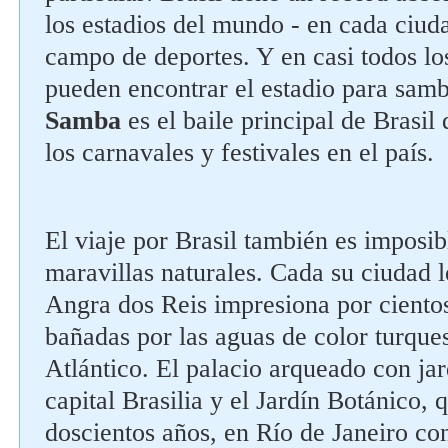
los estadios del mundo - en cada ciuda
campo de deportes. Y en casi todos los
pueden encontrar el estadio para sam
Samba
es el baile principal de Brasi
los carnavales y festivales en el país.
El viaje por Brasil también es imposib
maravillas naturales. Cada su ciudad 
Angra dos Reis impresiona por cientos
bañadas por las aguas de color turqu
Atlántico. El palacio arqueado con jar
capital Brasilia y el Jardín Botánico, 
doscientos años, en Río de Janeiro co