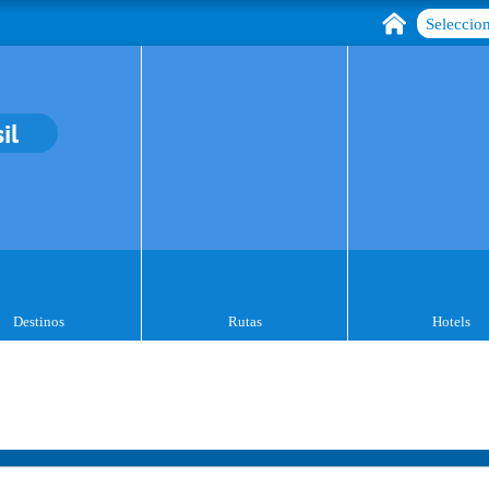
Seleccion
il
Destinos
Rutas
Hotels